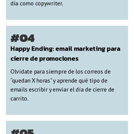
día como copywriter.
#04
Happy Ending: email marketing para
cierre de promociones
Olvídate para siempre de los correos de
“quedan X horas” y aprende qué tipo de
emails escribir y enviar el día de cierre de
carrito.
#05