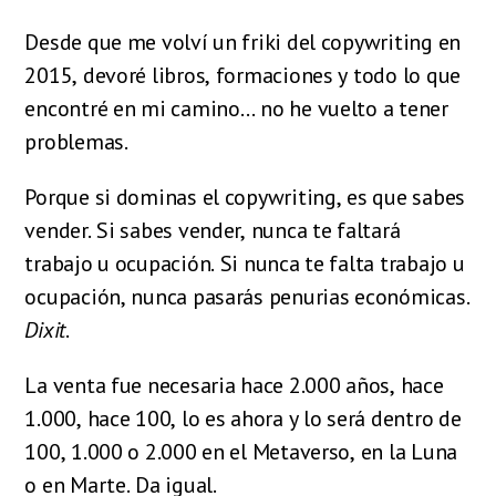
Desde que me volví un friki del copywriting en
2015, devoré libros, formaciones y todo lo que
encontré en mi camino… no he vuelto a tener
problemas.
Porque si
dominas el copywriting, es que sabes
vender. Si sabes vender, nunca te faltará
trabajo u ocupación. Si nunca te falta trabajo u
ocupación, nunca pasarás penurias económicas.
Dixit
.
La venta fue necesaria hace 2.000 años, hace
1.000, hace 100, lo es ahora y lo será dentro de
100, 1.000 o 2.000 en el Metaverso, en la Luna
o en Marte. Da igual.