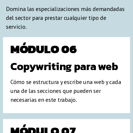
Domina las especializaciones más demandadas
del sector para prestar cualquier tipo de
servicio.
MÓDULO 06
Copywriting para web
Cómo se estructura y escribe una web y cada
una de las secciones que pueden ser
necesarias en este trabajo.
MÓDULO 07