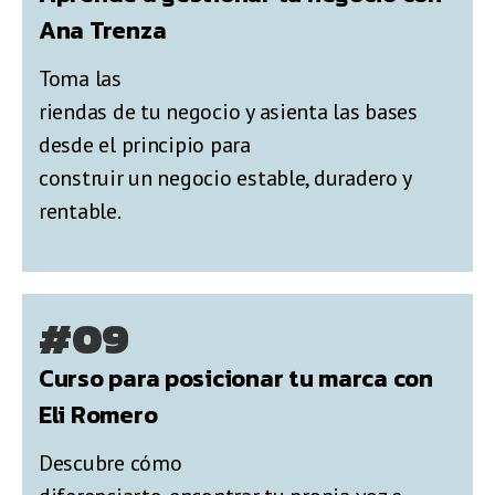
Ana Trenza
Toma las
riendas de tu negocio y asienta las bases
desde el principio para
construir un negocio estable, duradero y
rentable.
#09
Curso para posicionar tu marca con
Eli Romero
Descubre cómo