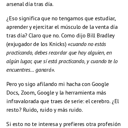
arsenal día tras día.
¿Eso significa que no tengamos que estudiar,
aprender y ejercitar el músculo de la venta día
tras día? Claro que no. Como dijo Bill Bradley
(exjugador de los Knicks)
«cuando no estás
practicando, debes recordar que hay alguien, en
algún lugar, que sí está practicando, y cuando te lo
encuentres… ganará»
.
Pero yo sigo afilando mi hacha con Google
Docs, Zoom, Google y la herramienta más
infravalorada que traes de serie: el cerebro. ¿El
resto? Ruido, ruido y más ruido.
Si esto no te interesa y prefieres otra profesión