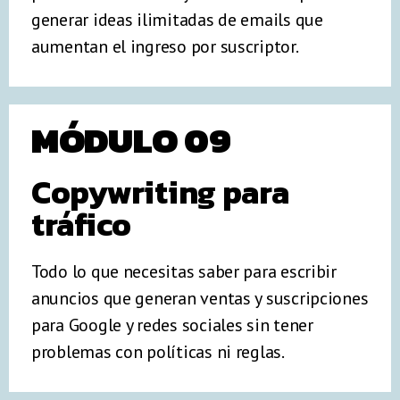
generar ideas ilimitadas de emails que
aumentan el ingreso por suscriptor.
MÓDULO 09
Copywriting para
tráfico
Todo lo que necesitas saber para escribir
anuncios que generan ventas y suscripciones
para Google y redes sociales sin tener
problemas con políticas ni reglas.