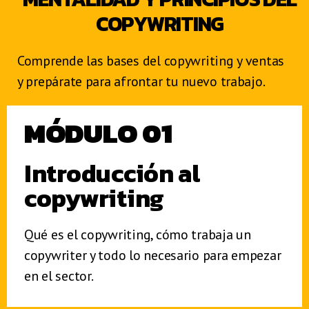
COPYWRITING
Comprende las bases del copywriting y ventas
y prepárate para afrontar tu nuevo trabajo.
MÓDULO 01
Introducción al
copywriting
Qué es el copywriting, cómo trabaja un
copywriter y todo lo necesario para empezar
en el sector.