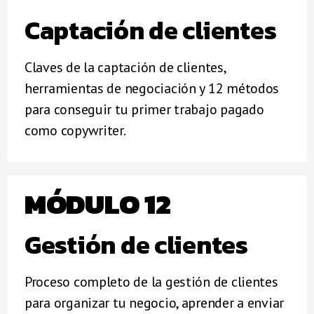
Captación de clientes
Claves de la captación de clientes,
herramientas de negociación y 12 métodos
para conseguir tu primer trabajo pagado
como copywriter.
MÓDULO 12
Gestión de clientes
Proceso completo de la gestión de clientes
para organizar tu negocio, aprender a enviar