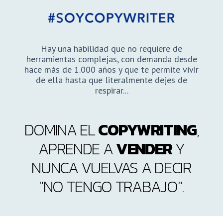
Hay una habilidad que no requiere de
herramientas complejas, con demanda desde
hace más de 1.000 años y que te permite vivir
de ella hasta que literalmente dejes de
respirar...
DOMINA EL
COPYWRITING
,
APRENDE A
VENDER
Y
NUNCA VUELVAS A DECIR
"NO TENGO TRABAJO".