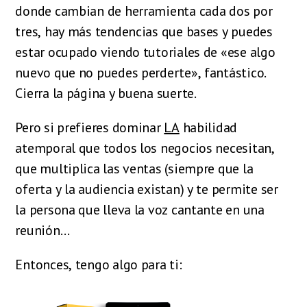
donde cambian de herramienta cada dos por
tres, hay más tendencias que bases y puedes
estar ocupado viendo tutoriales de «ese algo
nuevo que no puedes perderte», fantástico.
Cierra la página y buena suerte.
Pero si prefieres dominar
LA
habilidad
atemporal que todos los negocios necesitan,
que multiplica las ventas (siempre que la
oferta y la audiencia existan) y te permite ser
la persona que lleva la voz cantante en una
reunión…
Entonces, tengo algo para ti: