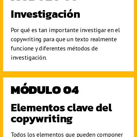
Investigación
Por qué es tan importante investigar en el
copywriting para que un texto realmente
funcione y diferentes métodos de
investigación.
MÓDULO 04
Elementos clave del
copywriting
Todos los elementos que pueden componer