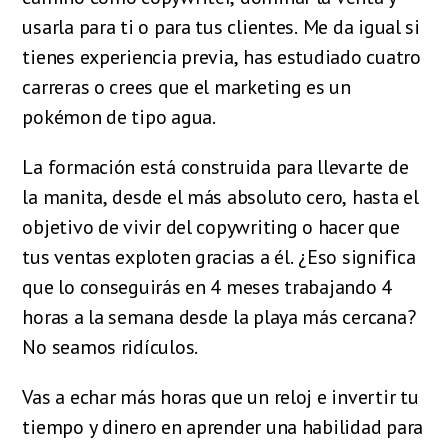
usarla para ti o para tus clientes. Me da igual si
tienes experiencia previa, has estudiado cuatro
carreras o crees que el marketing es un
pokémon de tipo agua.
La formación está construida para llevarte de
la manita, desde el más absoluto cero, hasta el
objetivo de vivir del copywriting o hacer que
tus ventas exploten gracias a él. ¿Eso significa
que lo conseguirás en 4 meses trabajando 4
horas a la semana desde la playa más cercana?
No seamos ridículos.
Vas a echar más horas que un reloj e invertir tu
tiempo y dinero en aprender una habilidad para