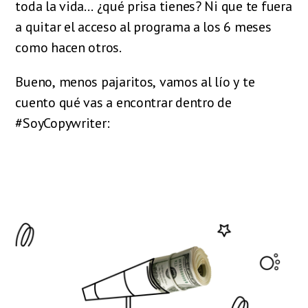
toda la vida… ¿qué prisa tienes? Ni que te fuera
a quitar el acceso al programa a los 6 meses
como hacen otros.
Bueno, menos pajaritos, vamos al lío y te
cuento qué vas a encontrar dentro de
#SoyCopywriter: