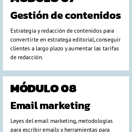
Gestión de contenidos
Estrategia y redacción de contenidos para
convertirte en estratega editorial, conseguir
clientes a largo plazo y aumentar las tarifas
de redacción.
MÓDULO 08
Email marketing
Leyes del email marketing, metodologías
para escribir emails y herramientas para