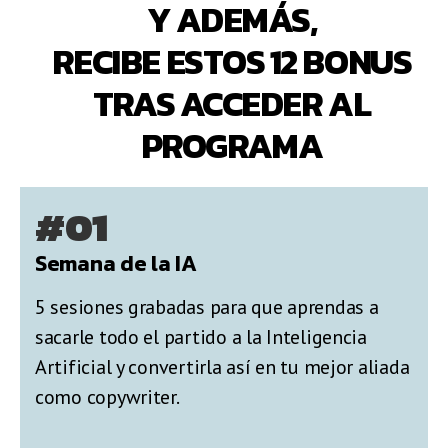
Y ADEMÁS,
RECIBE ESTOS 12 BONUS
TRAS ACCEDER AL
PROGRAMA
#01
Semana de la IA
5 sesiones grabadas para que aprendas a
sacarle todo el partido a la Inteligencia
Artificial y convertirla así en tu mejor aliada
como copywriter.