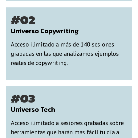
#02
Universo Copywriting
Acceso ilimitado a más de 140 sesiones
grabadas en las que analizamos ejemplos
reales de copywriting.
#03
Universo Tech
Acceso ilimitado a sesiones grabadas sobre
herramientas que harán más fácil tu día a