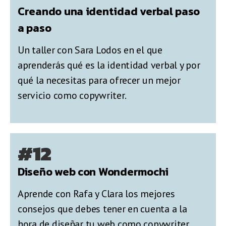
Creando una identidad verbal paso
a paso
Un taller con Sara Lodos en el que
aprenderás qué es la identidad verbal y por
qué la necesitas para ofrecer un mejor
servicio como copywriter.
#12
Diseño web con Wondermochi
Aprende con Rafa y Clara los mejores
consejos que debes tener en cuenta a la
hora de diseñar tu web como copywriter.