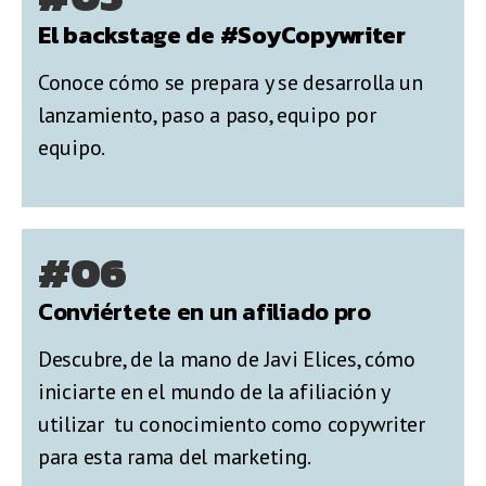
El backstage de #SoyCopywriter
Conoce cómo se prepara y se desarrolla un
lanzamiento, paso a paso, equipo por
equipo.
#06
Conviértete en un afiliado pro
Descubre, de la mano de Javi Elices, cómo
iniciarte en el mundo de la afiliación y
utilizar tu conocimiento como copywriter
para esta rama del marketing.