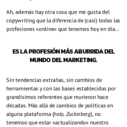
Ah, además hay otra cosa que me gusta del
copywriting que la diferencia de (casi) todas las
profesiones «online» que tenemos hoy en día…
ES LA PROFESIÓN MÁS ABURRIDA DEL
MUNDO DEL MARKETING.
Sin tendencias extrañas, sin cambios de
herramientas y con las bases establecidas por
grandísimos referentes que murieron hace
décadas. Más allá de cambios de políticas en
alguna plataforma (
hola, Zuckerberg
), no
tenemos que estar «actualizando» nuestro