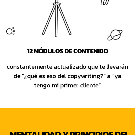
12 MÓDULOS DE CONTENIDO
constantemente actualizado que te llevarán
de “¿qué es eso del copywriting?” a “ya
tengo mi primer cliente”
MENTALIDAD Y PRINCIPIOS DEL