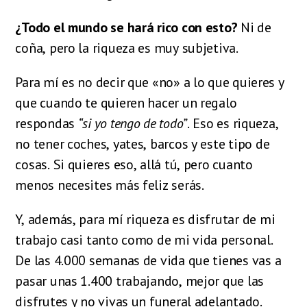
¿Todo el mundo se hará rico con esto?
Ni de
coña, pero la riqueza es muy subjetiva.
Para mí es
no decir que «no» a lo que quieres y
que cuando te quieren hacer un regalo
respondas
“si yo tengo de todo”
.
Eso es riqueza,
no tener coches, yates, barcos y este tipo de
cosas. Si quieres eso, allá tú, pero cuanto
menos necesites más feliz serás.
Y, además, para mí riqueza es disfrutar de mi
trabajo casi tanto como de mi vida personal.
De las 4.000 semanas de vida que tienes vas a
pasar unas 1.400 trabajando, mejor que las
disfrutes y no vivas un funeral adelantado.