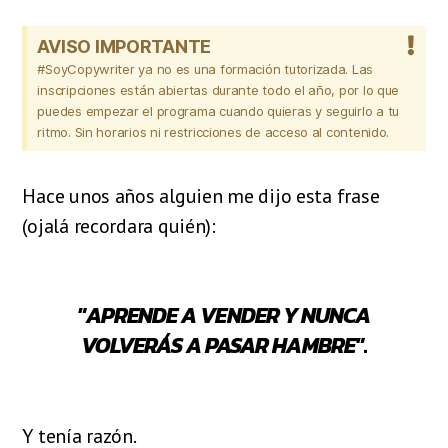
AVISO IMPORTANTE
#SoyCopywriter ya no es una formación tutorizada. Las
inscripciones están abiertas durante todo el año, por lo que
puedes empezar el programa cuando quieras y seguirlo a tu
ritmo. Sin horarios ni restricciones de acceso al contenido.
Hace unos años alguien me dijo esta frase
(ojalá recordara quién):
"APRENDE A VENDER Y NUNCA
VOLVERÁS A PASAR HAMBRE"
.
Y tenía razón.