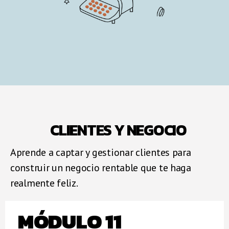
CLIENTES Y NEGOCIO
Aprende a captar y gestionar clientes para
construir un negocio rentable que te haga
realmente feliz.
MÓDULO 11