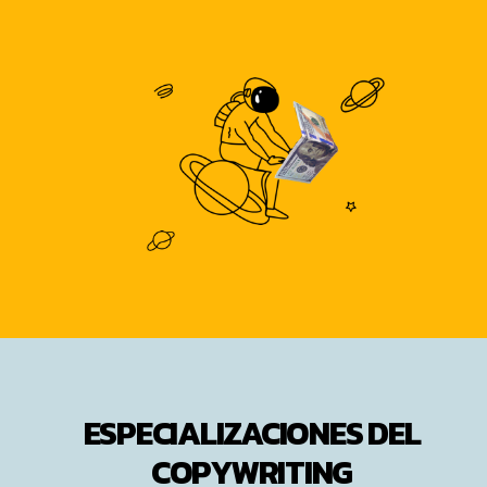
ESPECIALIZACIONES DEL
COPYWRITING