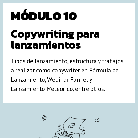
MÓDULO 10
Copywriting para
lanzamientos
Tipos de lanzamiento, estructura y trabajos
a realizar como copywriter en Fórmula de
Lanzamiento, Webinar Funnel y
Lanzamiento Meteórico, entre otros.