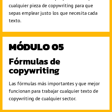
cualquier pieza de copywriting para que
sepas emplear justo los que necesita cada
texto.
MÓDULO 05
Fórmulas de
copywriting
Las fórmulas más
importantes y que mejor
funcionan para trabajar cualquier texto de
copywriting de cualquier sector.