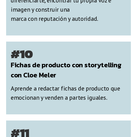
diferenciarte, encontrar tu propia voz e
imagen y construir una
marca con reputación y autoridad.
#10
Fichas de producto con storytelling
con Cloe Meler
Aprende a redactar fichas de producto que
emocionan y venden a partes iguales.
#11