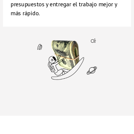
presupuestos y entregar el trabajo mejor y
más rápido.