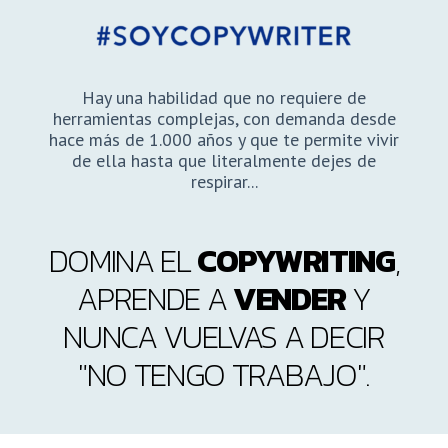
Hay una habilidad que no requiere de
herramientas complejas, con demanda desde
hace más de 1.000 años y que te permite vivir
de ella hasta que literalmente dejes de
respirar...
DOMINA EL
COPYWRITING
,
APRENDE A
VENDER
Y
NUNCA VUELVAS A DECIR
"NO TENGO TRABAJO".