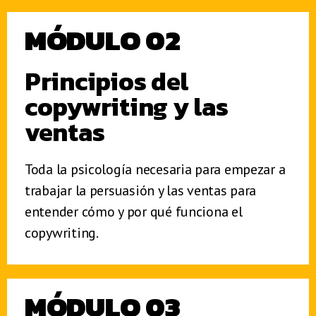
MÓDULO 02
Principios del
copywriting y las
ventas
Toda la psicología necesaria para empezar a
trabajar la persuasión y las ventas para
entender cómo y por qué funciona el
copywriting.
MÓDULO 03