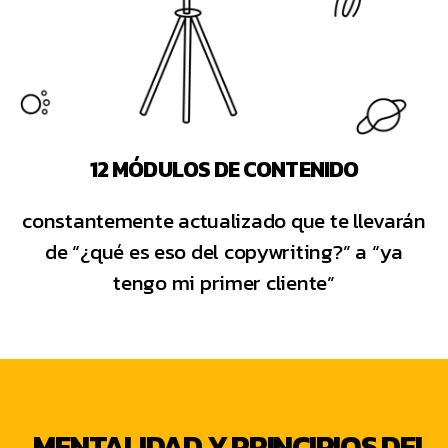
12 MÓDULOS DE CONTENIDO
constantemente actualizado que te llevarán
de “¿qué es eso del copywriting?” a “ya
tengo mi primer cliente”
MENTALIDAD Y PRINCIPIOS DEL