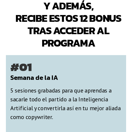
Y ADEMÁS,
RECIBE ESTOS 12 BONUS
TRAS ACCEDER AL
PROGRAMA
#01
Semana de la IA
5 sesiones grabadas para que aprendas a
sacarle todo el partido a la Inteligencia
Artificial y convertirla así en tu mejor aliada
como copywriter.