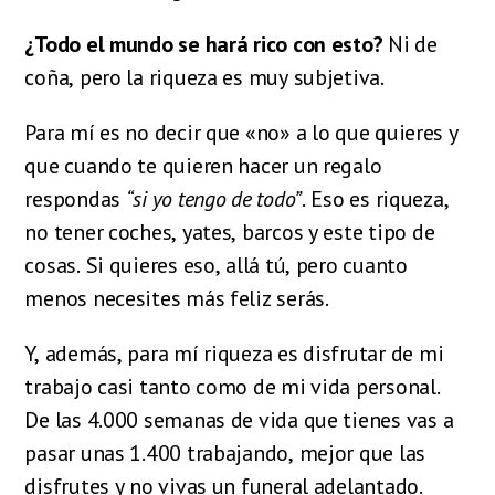
¿Todo el mundo se hará rico con esto?
Ni de
coña, pero la riqueza es muy subjetiva.
Para mí es
no decir que «no» a lo que quieres y
que cuando te quieren hacer un regalo
respondas
“si yo tengo de todo”
.
Eso es riqueza,
no tener coches, yates, barcos y este tipo de
cosas. Si quieres eso, allá tú, pero cuanto
menos necesites más feliz serás.
Y, además, para mí riqueza es disfrutar de mi
trabajo casi tanto como de mi vida personal.
De las 4.000 semanas de vida que tienes vas a
pasar unas 1.400 trabajando, mejor que las
disfrutes y no vivas un funeral adelantado.