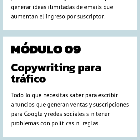
generar ideas ilimitadas de emails que
aumentan el ingreso por suscriptor.
MÓDULO 09
Copywriting para
tráfico
Todo lo que necesitas saber para escribir
anuncios que generan ventas y suscripciones
para Google y redes sociales sin tener
problemas con políticas ni reglas.