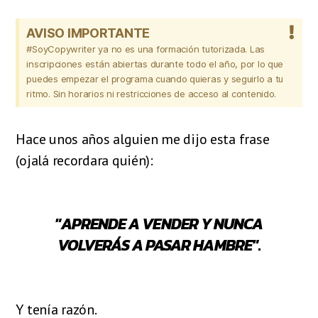
AVISO IMPORTANTE
#SoyCopywriter ya no es una formación tutorizada. Las
inscripciones están abiertas durante todo el año, por lo que
puedes empezar el programa cuando quieras y seguirlo a tu
ritmo. Sin horarios ni restricciones de acceso al contenido.
Hace unos años alguien me dijo esta frase
(ojalá recordara quién):
"APRENDE A VENDER Y NUNCA
VOLVERÁS A PASAR HAMBRE"
.
Y tenía razón.