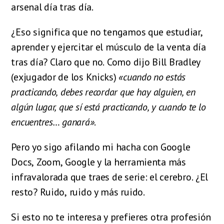
arsenal día tras día.
¿Eso significa que no tengamos que estudiar,
aprender y ejercitar el músculo de la venta día
tras día? Claro que no. Como dijo Bill Bradley
(exjugador de los Knicks)
«cuando no estás
practicando, debes recordar que hay alguien, en
algún lugar, que sí está practicando, y cuando te lo
encuentres… ganará»
.
Pero yo sigo afilando mi hacha con Google
Docs, Zoom, Google y la herramienta más
infravalorada que traes de serie: el cerebro. ¿El
resto? Ruido, ruido y más ruido.
Si esto no te interesa y prefieres otra profesión