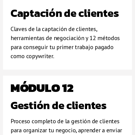
Captación de clientes
Claves de la captación de clientes,
herramientas de negociación y 12 métodos
para conseguir tu primer trabajo pagado
como copywriter.
MÓDULO 12
Gestión de clientes
Proceso completo de la gestión de clientes
para organizar tu negocio, aprender a enviar