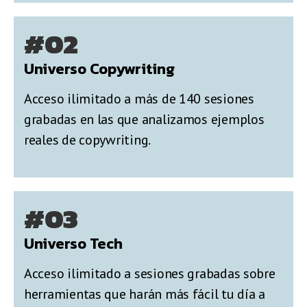
#02
Universo Copywriting
Acceso ilimitado a más de 140 sesiones
grabadas en las que analizamos ejemplos
reales de copywriting.
#03
Universo Tech
Acceso ilimitado a sesiones grabadas sobre
herramientas que harán más fácil tu día a