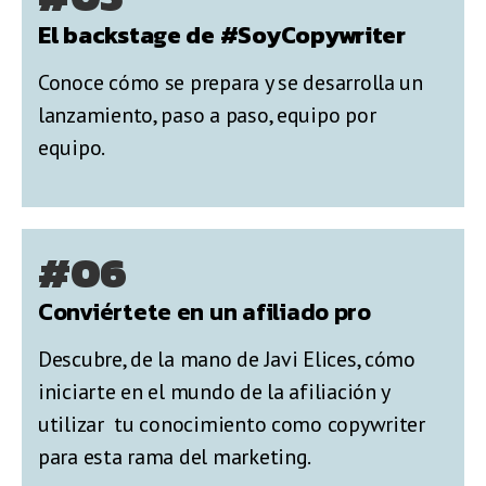
El backstage de #SoyCopywriter
Conoce cómo se prepara y se desarrolla un
lanzamiento, paso a paso, equipo por
equipo.
#06
Conviértete en un afiliado pro
Descubre, de la mano de Javi Elices, cómo
iniciarte en el mundo de la afiliación y
utilizar tu conocimiento como copywriter
para esta rama del marketing.