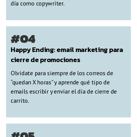
día como copywriter.
#04
Happy Ending: email marketing para
cierre de promociones
Olvídate para siempre de los correos de
“quedan X horas” y aprende qué tipo de
emails escribir y enviar el día de cierre de
carrito.
#05