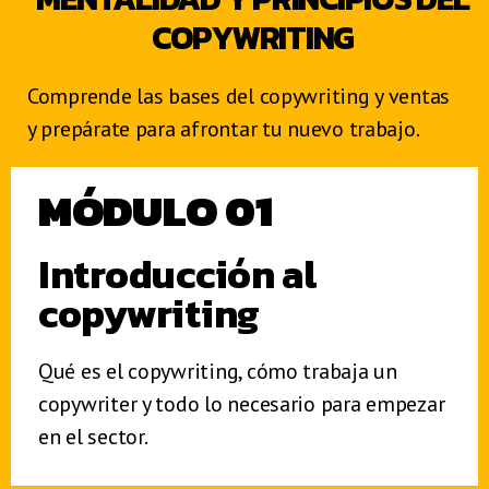
COPYWRITING
Comprende las bases del copywriting y ventas
y prepárate para afrontar tu nuevo trabajo.
MÓDULO 01
Introducción al
copywriting
Qué es el copywriting, cómo trabaja un
copywriter y todo lo necesario para empezar
en el sector.