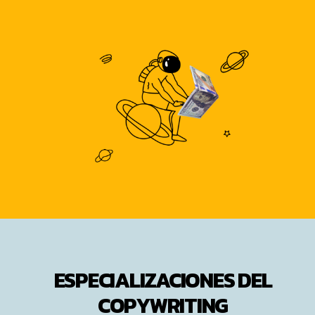
ESPECIALIZACIONES DEL
COPYWRITING