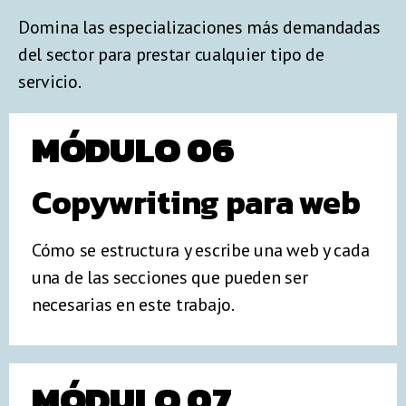
Domina las especializaciones más demandadas
del sector para prestar cualquier tipo de
servicio.
MÓDULO 06
Copywriting para web
Cómo se estructura y escribe una web y cada
una de las secciones que pueden ser
necesarias en este trabajo.
MÓDULO 07