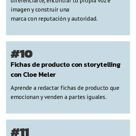
diferenciarte, encontrar tu propia voz e
imagen y construir una
marca con reputación y autoridad.
#10
Fichas de producto con storytelling
con Cloe Meler
Aprende a redactar fichas de producto que
emocionan y venden a partes iguales.
#11