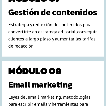
Gestión de contenidos
Estrategia y redacción de contenidos para
convertirte en estratega editorial, conseguir
clientes a largo plazo y aumentar las tarifas
de redacción.
MÓDULO 08
Email marketing
Leyes del email marketing, metodologías
para escribir emails y herramientas para