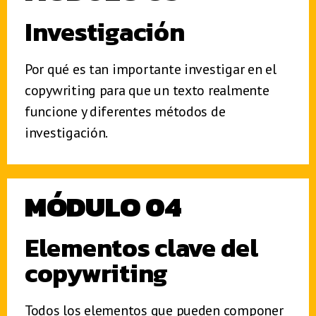
Investigación
Por qué es tan importante investigar en el
copywriting para que un texto realmente
funcione y diferentes métodos de
investigación.
MÓDULO 04
Elementos clave del
copywriting
Todos los elementos que pueden componer