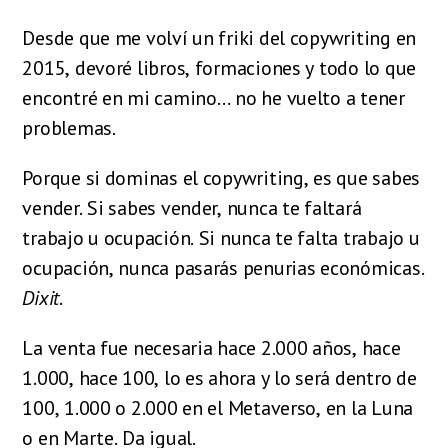
Desde que me volví un friki del copywriting en
2015, devoré libros, formaciones y todo lo que
encontré en mi camino… no he vuelto a tener
problemas.
Porque si
dominas el copywriting, es que sabes
vender. Si sabes vender, nunca te faltará
trabajo u ocupación. Si nunca te falta trabajo u
ocupación, nunca pasarás penurias económicas.
Dixit
.
La venta fue necesaria hace 2.000 años, hace
1.000, hace 100, lo es ahora y lo será dentro de
100, 1.000 o 2.000 en el Metaverso, en la Luna
o en Marte. Da igual.