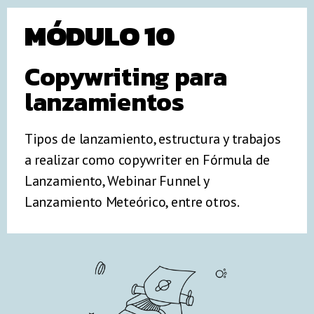
MÓDULO 10
Copywriting para
lanzamientos
Tipos de lanzamiento, estructura y trabajos
a realizar como copywriter en Fórmula de
Lanzamiento, Webinar Funnel y
Lanzamiento Meteórico, entre otros.