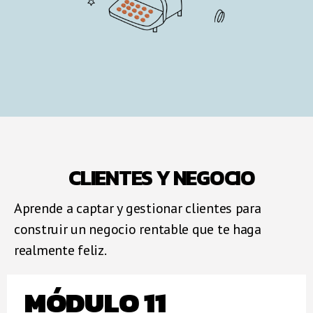
CLIENTES Y NEGOCIO
Aprende a captar y gestionar clientes para
construir un negocio rentable que te haga
realmente feliz.
MÓDULO 11