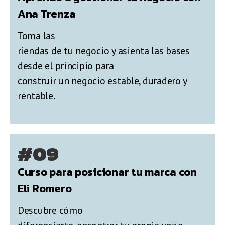
Ana Trenza
Toma las
riendas de tu negocio y asienta las bases
desde el principio para
construir un negocio estable, duradero y
rentable.
#09
Curso para posicionar tu marca con
Eli Romero
Descubre cómo