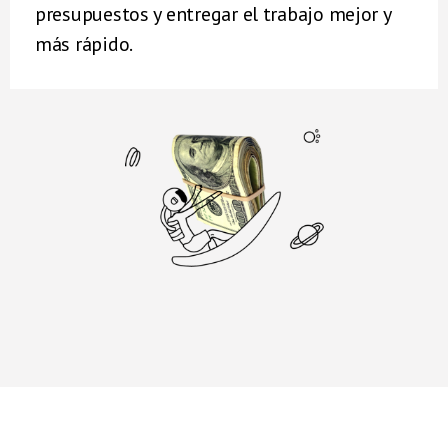
presupuestos y entregar el trabajo mejor y
más rápido.