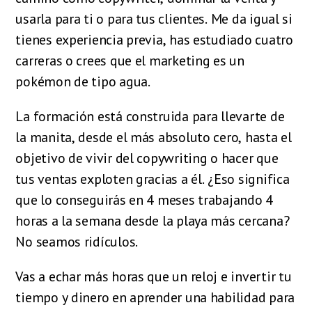
usarla para ti o para tus clientes. Me da igual si
tienes experiencia previa, has estudiado cuatro
carreras o crees que el marketing es un
pokémon de tipo agua.
La formación está construida para llevarte de
la manita, desde el más absoluto cero, hasta el
objetivo de vivir del copywriting o hacer que
tus ventas exploten gracias a él. ¿Eso significa
que lo conseguirás en 4 meses trabajando 4
horas a la semana desde la playa más cercana?
No seamos ridículos.
Vas a echar más horas que un reloj e invertir tu
tiempo y dinero en aprender una habilidad para