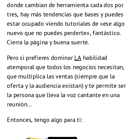
donde cambian de herramienta cada dos por
tres, hay más tendencias que bases y puedes
estar ocupado viendo tutoriales de «ese algo
nuevo que no puedes perderte», fantástico.
Cierra la página y buena suerte.
Pero si prefieres dominar
LA
habilidad
atemporal que todos los negocios necesitan,
que multiplica las ventas (siempre que la
oferta y la audiencia existan) y te permite ser
la persona que lleva la voz cantante en una
reunión…
Entonces, tengo algo para ti: