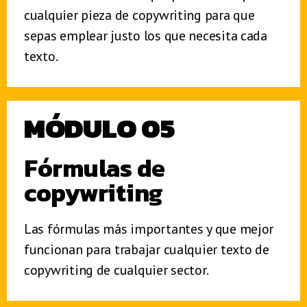
cualquier pieza de copywriting para que
sepas emplear justo los que necesita cada
texto.
MÓDULO 05
Fórmulas de
copywriting
Las fórmulas más
importantes y que mejor
funcionan para trabajar cualquier texto de
copywriting de cualquier sector.