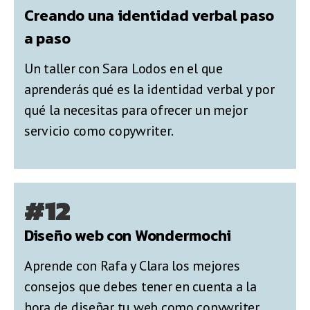
Creando una identidad verbal paso
a paso
Un taller con Sara Lodos en el que
aprenderás qué es la identidad verbal y por
qué la necesitas para ofrecer un mejor
servicio como copywriter.
#12
Diseño web con Wondermochi
Aprende con Rafa y Clara los mejores
consejos que debes tener en cuenta a la
hora de diseñar tu web como copywriter.