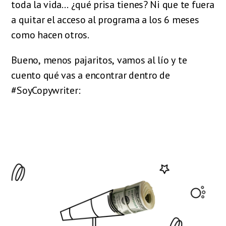
toda la vida… ¿qué prisa tienes? Ni que te fuera
a quitar el acceso al programa a los 6 meses
como hacen otros.
Bueno, menos pajaritos, vamos al lío y te
cuento qué vas a encontrar dentro de
#SoyCopywriter: