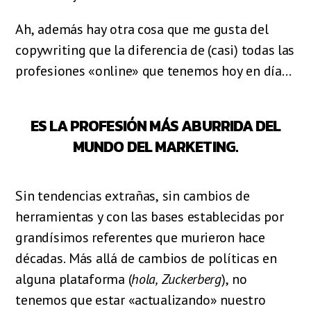
Ah, además hay otra cosa que me gusta del
copywriting que la diferencia de (casi) todas las
profesiones «online» que tenemos hoy en día…
ES LA PROFESIÓN MÁS ABURRIDA DEL
MUNDO DEL MARKETING.
Sin tendencias extrañas, sin cambios de
herramientas y con las bases establecidas por
grandísimos referentes que murieron hace
décadas. Más allá de cambios de políticas en
alguna plataforma (
hola, Zuckerberg
), no
tenemos que estar «actualizando» nuestro